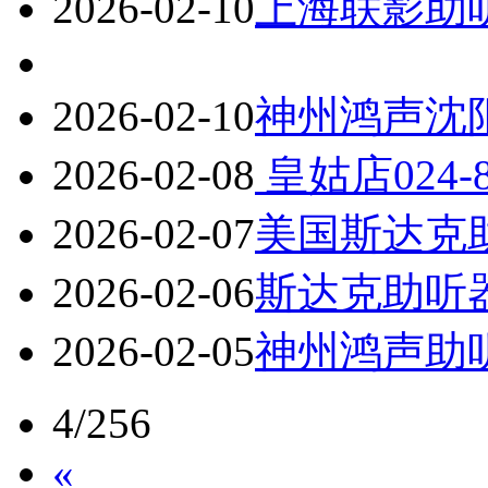
2026-02-10
上海联影助听器
2026-02-10
神州鸿声沈阳皇
2026-02-08
皇姑店024-
2026-02-07
美国斯达克助听
2026-02-06
斯达克助听器二
2026-02-05
神州鸿声助听器
4/256
«