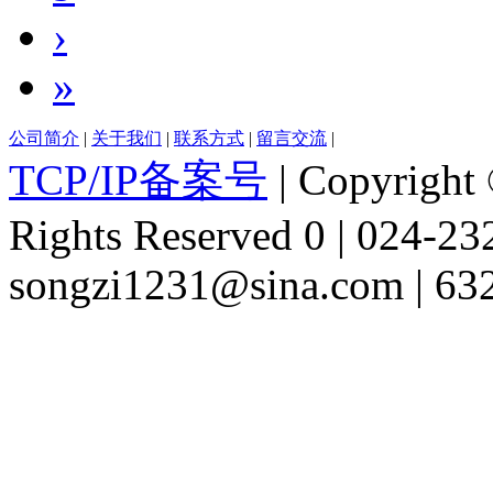
›
»
公司简介
|
关于我们
|
联系方式
|
留言交流
|
TCP/IP备案号
| Copyright 
Rights Reserved 0 | 024-2
songzi1231@sina.com | 63