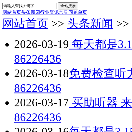
网站首页
头条新闻
行业资讯
常见问题
单页
网站首页
>>
头条新闻
>>
2026-03-19
每天都是3.
86226436
2026-03-18
免费检查听力
86226436
2026-03-17
买助听器 来
86226436
2026-03-16
每天都是3.