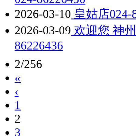
2026-03-10
皇姑店024-
2026-03-09
欢迎您 神州
86226436
2/256
«
‹
1
2
3