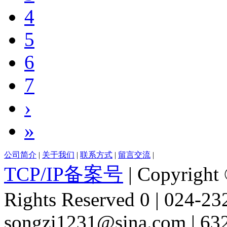
4
5
6
7
›
»
公司简介
|
关于我们
|
联系方式
|
留言交流
|
TCP/IP备案号
| Copyright 
Rights Reserved 0 | 024-2
songzi1231@sina.com | 63