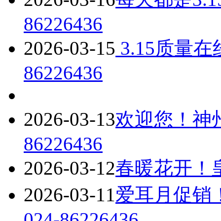
86226436
2026-03-15
3.15质量
86226436
2026-03-13
欢迎您！神州
86226436
2026-03-12
春暖花开！皇姑
2026-03-11
爱耳月促销
024-86226436