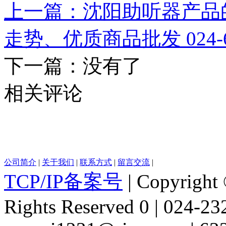
上一篇：沈阳助听器产品
走势、优质商品批发 024-62
下一篇：没有了
相关评论
公司简介
|
关于我们
|
联系方式
|
留言交流
|
TCP/IP备案号
| Copyright 
Rights Reserved 0 | 024-2