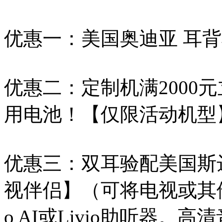
优惠一：美国奥迪亚 耳背
优惠二：定制机满2000元
用电池！【仅限活动机型
优惠三：双耳验配美国斯
视伴侣】（可将电视或其他
o AI或Livio助听器。高