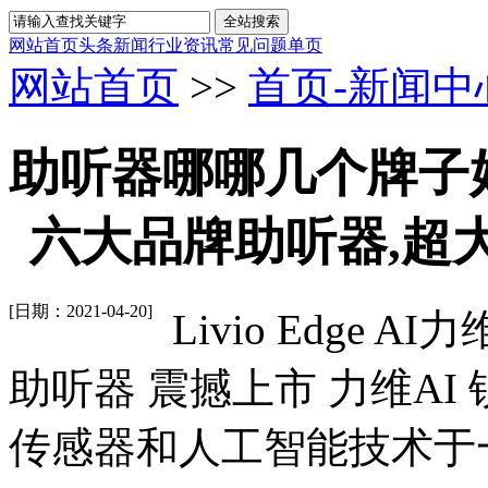
网站首页
头条新闻
行业资讯
常见问题
单页
网站首页
>>
首页-新闻中
助听器哪哪几个牌子
六大品牌助听器,超大功率
[日期：2021-04-20]
Livio Edge A
助听器 震撼上市 力维A
传感器和人工智能技术于