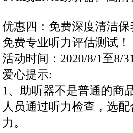
优惠四：免费深度清洁保
免费专业听力评估测试！
活动时间：2020/8/1至8/3
爱心提示:
1、助听器不是普通的商
人员通过听力检查，选配
力。