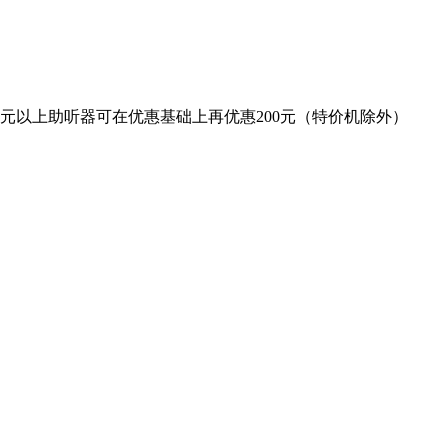
80元以上助听器可在优惠基础上再优惠200元（特价机除外）