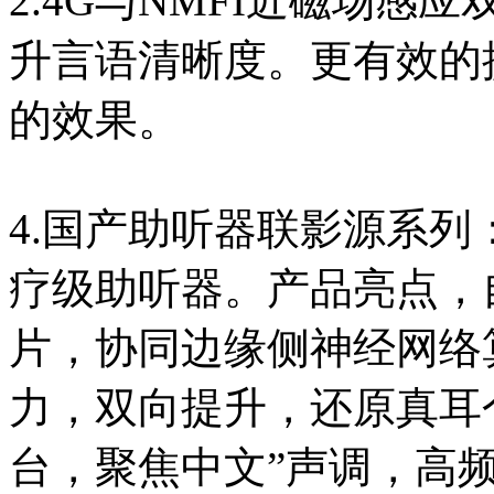
2.4G与NMFI近磁场
升言语清晰度。更有效的
的效果。
4.国产助听器联影源系
疗级助听器。产品亮点，
片，协同边缘侧神经网络算
力，双向提升，还原真耳
台，聚焦中文”声调，高频