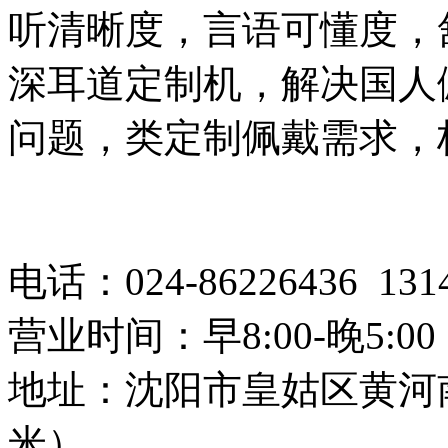
听清晰度，言语可懂度，
深耳道定制机，解决国人
问题，类定制佩戴需求，
电话：024-86226436 1
营业时间：早8:00-晚5:00
地址：沈阳市皇姑区黄河南
米）