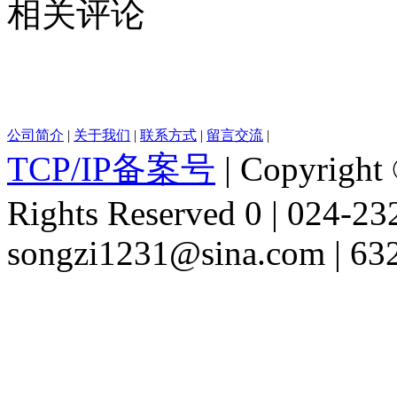
相关评论
公司简介
|
关于我们
|
联系方式
|
留言交流
|
TCP/IP备案号
| Copyright 
Rights Reserved 0 | 024-2
songzi1231@sina.com | 63