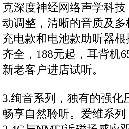
克深度神经网络声学科技，
动调整，清晰的音质及多样
充电款和电池款助听器根
齐全，188元起，耳背机65
新老客户进店试听。
3.绚音系列，独有的强
畅享自然聆听。爱维系列