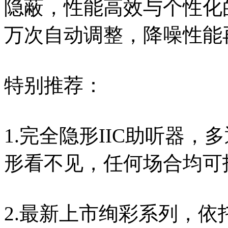
隐蔽，性能高效与个性化的
万次自动调整，降噪性能
特别推荐：
1.完全隐形IIC助听器，
形看不见，任何场合均可
2.最新上市绚彩系列，依